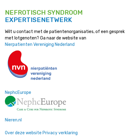
NEFROTISCH SYNDROOM
EXPERTISENETWERK
Wilt u contact met de patientenorganisaties, of een gesprek
met lotgenoten? Ga naar de website van
Nierpatienten Vereniging Nederland
NephcEurope
Nieren.nl
Over deze website
Privacy verklaring