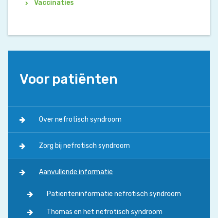
Vaccinaties
Voor patiënten
Over nefrotisch syndroom
Zorg bij nefrotisch syndroom
Aanvullende informatie
Patienteninformatie nefrotisch syndroom
Thomas en het nefrotisch syndroom